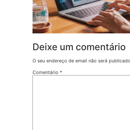
Deixe um comentário
O seu endereço de email não será publicado
Comentário
*