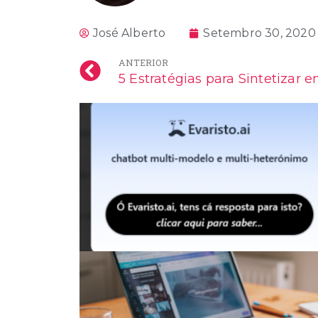
José Alberto
Setembro 30, 2020
ANTERIOR
5 Estratégias para Sintetizar 