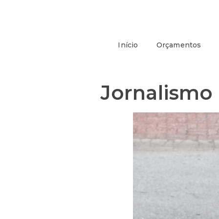
Início
Orçamentos
Jornalismo 