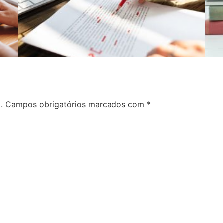
.
Campos obrigatórios marcados com
*