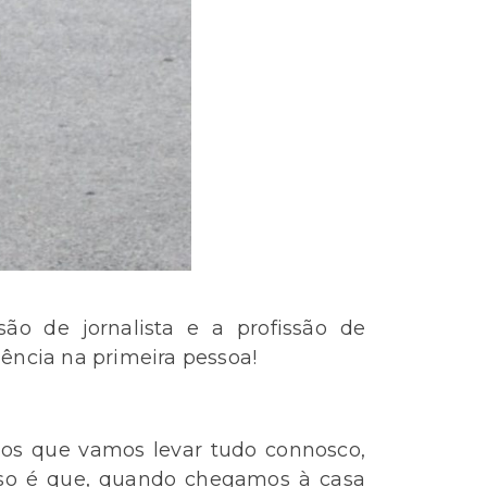
ão de jornalista e a profissão de
ência na primeira pessoa!
os que vamos levar tudo connosco,
sso é que, quando chegamos à casa