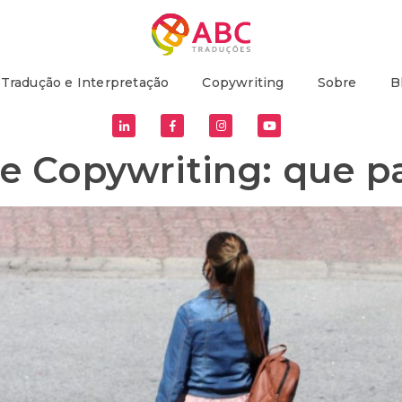
Tradução e Interpretação
Copywriting
Sobre
B
e Copywriting: que p