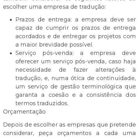
escolher uma empresa de tradução:
Prazos de entrega: a empresa deve ser
capaz de cumprir os prazos de entrega
acordados e de entregar os projetos com
a maior brevidade possível.
Serviço pós-venda: a empresa deve
oferecer um serviço pós-venda, caso haja
necessidade de fazer alterações à
tradução, e, numa ótica de continuidade,
um serviço de gestão terminológica que
garanta a coesão e a consistência dos
termos traduzidos.
Orçamentação
Depois de escolher as empresas que pretende
considerar, peça orçamentos a cada uma