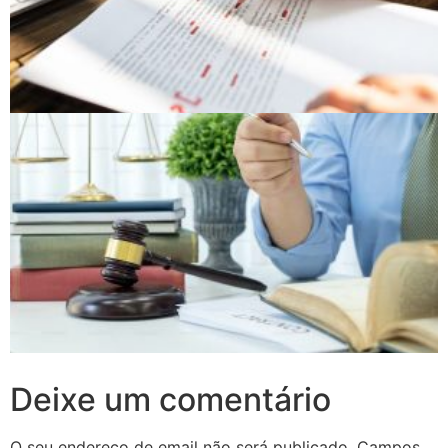
Deixe um comentário
O seu endereço de email não será publicado.
Campos