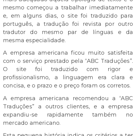
mesmo começou a trabalhar imediatamente
e, em alguns dias, o site foi traduzido para
português, a tradução foi revista por outro
tradutor do mesmo par de línguas e da
mesma especialidade.
A empresa americana ficou muito satisfeita
com o serviço prestado pela “ABC Traduções”.
O site foi traduzido com rigor e
profissionalismo, a linguagem era clara e
concisa, e o prazo e o preço foram os corretos.
A empresa americana recomendou a “ABC
Traduções” a outros clientes, e a empresa
expandiu-se rapidamente também no
mercado americano.
Esta pequena história indica os critérios a ter