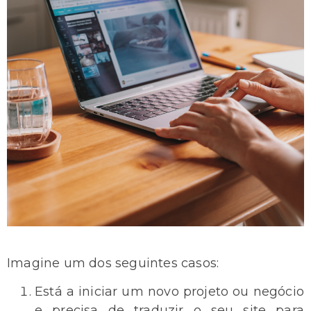
Imagine um dos seguintes casos:
Está a iniciar um novo projeto ou negócio
e precisa de traduzir o seu site para