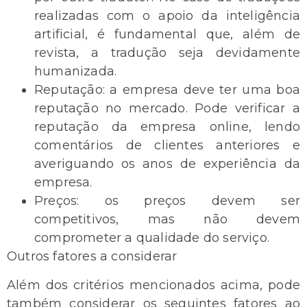
realizadas com o apoio da inteligência
artificial, é fundamental que, além de
revista, a tradução seja devidamente
humanizada.
Reputação: a empresa deve ter uma boa
reputação no mercado. Pode verificar a
reputação da empresa online, lendo
comentários de clientes anteriores e
averiguando os anos de experiência da
empresa.
Preços: os preços devem ser
competitivos, mas não devem
comprometer a qualidade do serviço.
Outros fatores a considerar
Além dos critérios mencionados acima, pode
também considerar os seguintes fatores ao