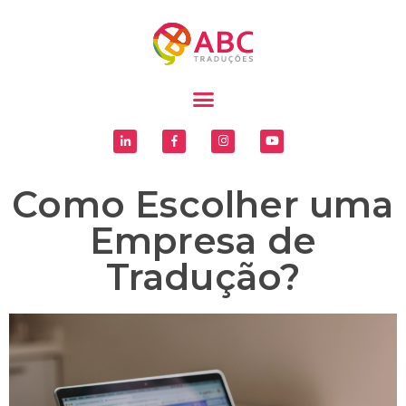
Como Escolher uma
Empresa de
Tradução?