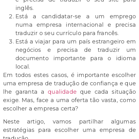
inglês.
Está a candidatar-se a um emprego
numa empresa internacional e precisa
traduzir o seu currículo para francês.
Está a viajar para um país estrangeiro em
negócios e precisa de traduzir um
documento importante para o idioma
local.
Em todos estes casos, é importante escolher
uma empresa de tradução de confiança e que
lhe garanta a
qualidade
que cada situação
exige. Mas, face a uma oferta tão vasta, como
escolher a empresa certa?
Neste artigo, vamos partilhar algumas
estratégias para escolher uma empresa de
tradução.