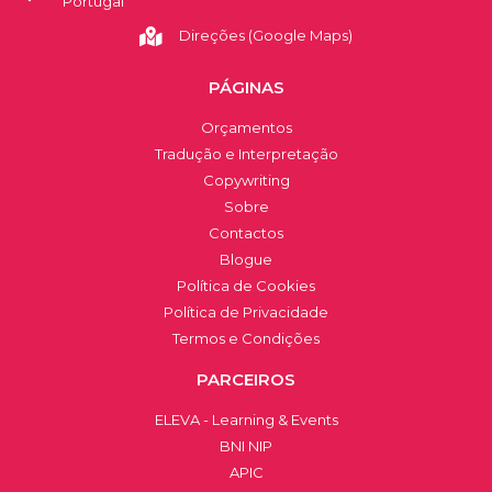
Portugal
Direções (Google Maps)
PÁGINAS
Orçamentos
Tradução e Interpretação
Copywriting
Sobre
Contactos
Blogue
Política de Cookies
Política de Privacidade
Termos e Condições
PARCEIROS
ELEVA - Learning & Events
BNI NIP
APIC