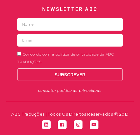
NEWSLETTER ABC
Concordo com a política de privacidade da ABC
TRADUÇÕES.
SUBSCREVER
consultar política de privacidade
ABC Traduções | Todos Os Direitos Reservados Ⓒ 2019