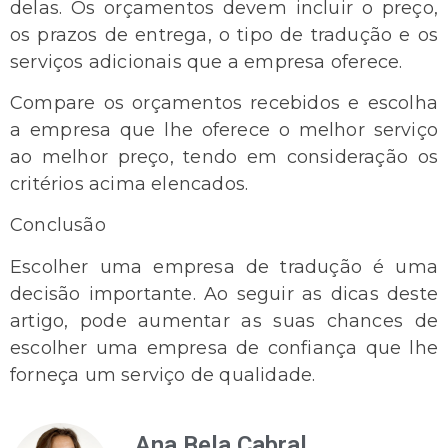
delas. Os orçamentos devem incluir o preço,
os prazos de entrega, o tipo de tradução e os
serviços adicionais que a empresa oferece.
Compare os orçamentos recebidos e escolha
a empresa que lhe oferece o melhor serviço
ao melhor preço, tendo em consideração os
critérios acima elencados.
Conclusão
Escolher uma empresa de tradução é uma
decisão importante. Ao seguir as dicas deste
artigo, pode aumentar as suas chances de
escolher uma empresa de confiança que lhe
forneça um serviço de qualidade.
Ana Bela Cabral