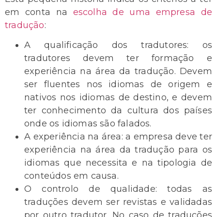
em conta na
escolha de uma empresa de
tradução
:
A qualificação dos tradutores: os
tradutores devem ter formação e
experiência na área da tradução. Devem
ser fluentes nos idiomas de origem e
nativos nos idiomas de destino, e devem
ter conhecimento da cultura dos países
onde os idiomas são falados.
A experiência na área: a empresa deve ter
experiência na área da tradução para os
idiomas que necessita e na tipologia de
conteúdos em causa.
O controlo de qualidade: todas as
traduções devem ser revistas e validadas
por outro tradutor. No caso de traduções