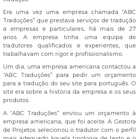
Era uma vez uma empresa chamada “ABC
Traduções” que prestava serviços de tradução
a empresas e particulares, há mais de 27
anos. A empresa tinha uma equipa de
tradutores qualificados e experientes, que
trabalhavam com rigor e profissionalismo.
Um dia, uma empresa americana contactou a
“ABC Traduções” para pedir um orçamento
para a tradução do seu site para português. O
site era sobre a história da empresa e os seus
produtos.
A “ABC Traduções” enviou um orçamento à
empresa americana, que foi aceite. A Gestora
de Projetos selecionou o tradutor com o perfil
mais adequado àquela tipologia de texto e o