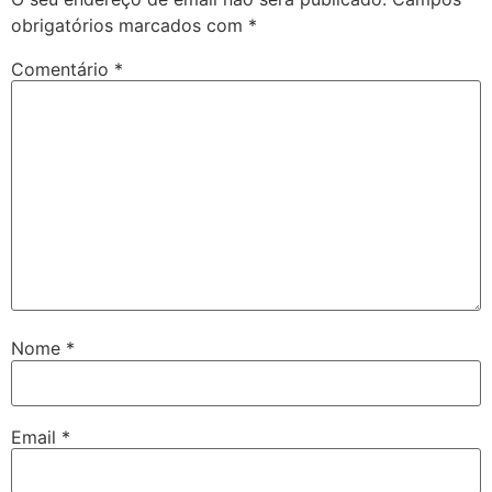
obrigatórios marcados com
*
Comentário
*
Nome
*
Email
*