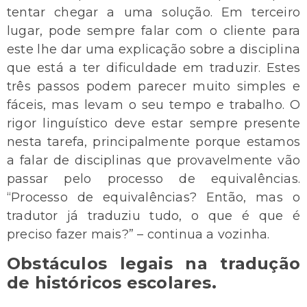
tentar chegar a uma solução. Em terceiro
lugar, pode sempre falar com o cliente para
este lhe dar uma explicação sobre a disciplina
que está a ter dificuldade em traduzir. Estes
três passos podem parecer muito simples e
fáceis, mas levam o seu tempo e trabalho. O
rigor linguístico deve estar sempre presente
nesta tarefa, principalmente porque estamos
a falar de disciplinas que provavelmente vão
passar pelo processo de equivalências.
“Processo de equivalências? Então, mas o
tradutor já traduziu tudo, o que é que é
preciso fazer mais?” – continua a vozinha.
Obstáculos legais na tradução
de históricos escolares.