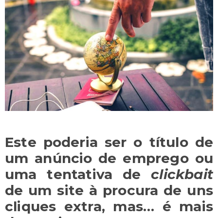
Este poderia ser o título de
um anúncio de emprego ou
uma tentativa de
clickbait
de um site à procura de uns
cliques extra, mas… é mais