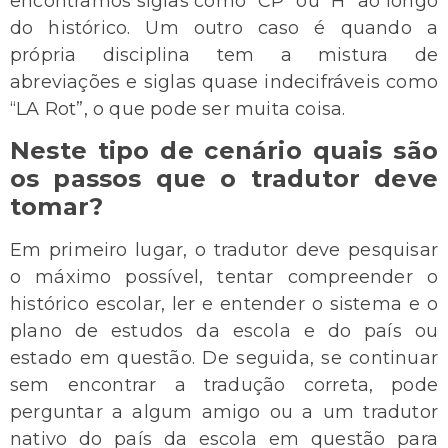
encontramos siglas como “CP” ou “H” ao longo
do histórico. Um outro caso é quando a
própria disciplina tem a mistura de
abreviações e siglas quase indecifráveis como
“LA Rot”, o que pode ser muita coisa.
Neste tipo de cenário quais são
os passos que o tradutor deve
tomar?
Em primeiro lugar, o tradutor deve pesquisar
o máximo possível, tentar compreender o
histórico escolar, ler e entender o sistema e o
plano de estudos da escola e do país ou
estado em questão. De seguida, se continuar
sem encontrar a tradução correta, pode
perguntar a algum amigo ou a um tradutor
nativo do país da escola em questão para