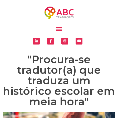
"Procura-se
tradutor(a) que
traduza um
histórico escolar em
meia hora"