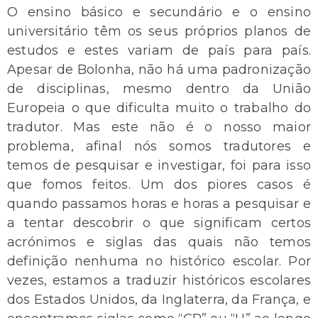
O ensino básico e secundário e o ensino
universitário têm os seus próprios planos de
estudos e estes variam de país para país.
Apesar de Bolonha, não há uma padronização
de disciplinas, mesmo dentro da União
Europeia o que dificulta muito o trabalho do
tradutor. Mas este não é o nosso maior
problema, afinal nós somos tradutores e
temos de pesquisar e investigar, foi para isso
que fomos feitos. Um dos piores casos é
quando passamos horas e horas a pesquisar e
a tentar descobrir o que significam certos
acrónimos e siglas das quais não temos
definição nenhuma no histórico escolar. Por
vezes, estamos a traduzir históricos escolares
dos Estados Unidos, da Inglaterra, da França, e