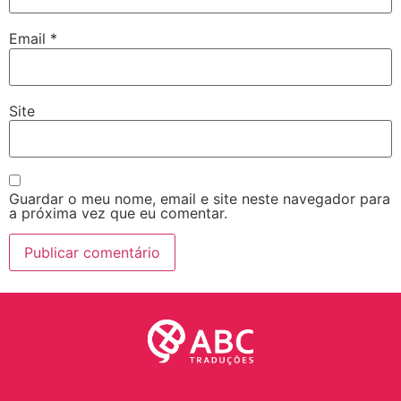
Email
*
Site
Guardar o meu nome, email e site neste navegador para
a próxima vez que eu comentar.