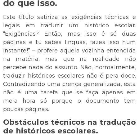
do que isso.
Este título satiriza as exigências técnicas e
legais em traduzir um histórico escolar.
“Exigências? Então, mas isso é só duas
páginas e tu sabes línguas, fazes isso num
instante!” – profere aquela vozinha entendida
na matéria, mas que na realidade não
percebe nada do assunto. Não, normalmente,
traduzir históricos escolares não é pera doce.
Contradizendo uma crença generalizada, esta
não é uma tarefa que se faça apenas em
meia hora só porque o documento tem
poucas páginas.
Obstáculos técnicos na tradução
de históricos escolares.