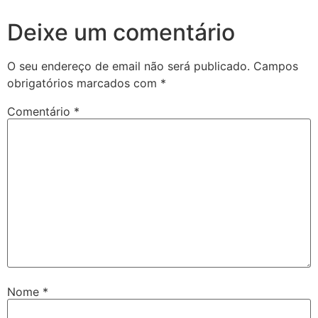
Deixe um comentário
O seu endereço de email não será publicado.
Campos
obrigatórios marcados com
*
Comentário
*
Nome
*