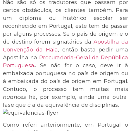
Não são só os tradutores que passam por
certos obstáculos, os clientes também. Para
um diploma ou histórico escolar ser
reconhecido em Portugal, este tem de passar
por alguns processos. Se o país de origem e o
de destino forem signatários da
Apostilha da
Convenção da Haia
, então basta pedir uma
Apostilha na
Procuradoria-Geral da República
Portuguesa
.
Se não for o caso, deve ir à
embaixada portuguesa no país de origem ou
à embaixada do país de origem em Portugal.
Contudo, o processo tem muitas mais
nuances
há, por exemplo, ainda uma outra
fase que é a da equivalência de disciplinas.
Como referi anteriormente, em Portugal o