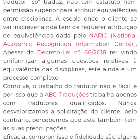
tradutor “só” traduz, não tem estatuto nem
permissão superior para atribuir equivalências
entre disciplinas. A escola onde o cliente se
vai inscrever ainda tem de requerer atribuição
de equivalências dada pelo
NARIC (National
Academic Recognition Information Center)
.
Apesar do
Decreto-Lei nº. 66/2018
ter vindo
uniformizar algumas questões relativas à
equivalência das disciplinas, este ainda é um
processo complexo
Como vê, o trabalho do tradutor não é fácil; é
por isso que a
ABC Traduções
trabalha apenas
com tradutores qualificados. Nunca
desvalorizamos a solicitação do cliente, pelo
contrário, percebemos que este também tem
as suas preocupações.
Eficácia, compromisso e fidelidade são alguns