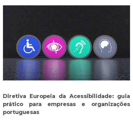
Diretiva Europeia da Acessibilidade: guia
prático para empresas e organizações
portuguesas