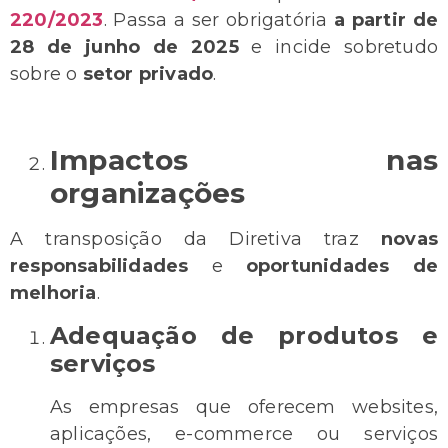
220/2023
. Passa a ser obrigatória
a partir de
28 de junho de 2025
e incide sobretudo
sobre o
setor privado
.
Impactos nas
organizações
A transposição da Diretiva traz
novas
responsabilidades
e
oportunidades de
melhoria
.
Adequação de produtos e
serviços
As empresas que oferecem websites,
aplicações, e-commerce ou serviços