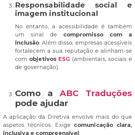
Responsabilidade social e
imagem institucional
No entanto, a acessibilidade é também
um sinal de
compromisso com a
inclusão
. Além disso, empresas acessíveis
fortalecem a sua reputação e alinham-se
com
objetivos
ESG
(ambientais, sociais e
de governação).
Como a
ABC
Traduções
pode ajudar
A aplicação da Diretiva envolve mais do que
aspetos técnicos. Exige
comunicação clara,
inclusiva e compreensível
.