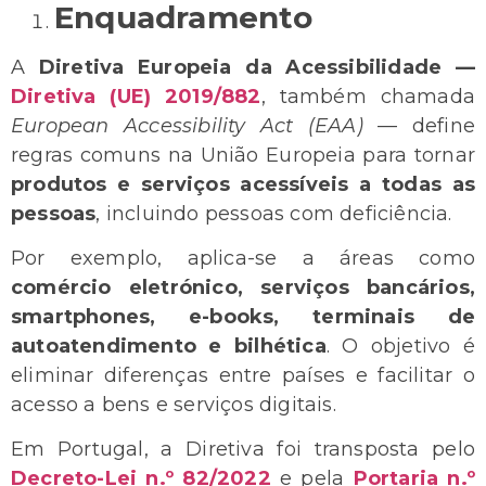
Enquadramento
A
Diretiva Europeia da Acessibilidade —
Diretiva (UE) 2019/882
, também chamada
European Accessibility Act (EAA)
— define
regras comuns na União Europeia para tornar
produtos e serviços acessíveis a todas as
pessoas
, incluindo pessoas com deficiência.
Por exemplo, aplica-se a áreas como
comércio eletrónico, serviços bancários,
smartphones, e-books, terminais de
autoatendimento e bilhética
. O objetivo é
eliminar diferenças entre países e facilitar o
acesso a bens e serviços digitais.
Em Portugal, a Diretiva foi transposta pelo
Decreto-Lei n.º 82/2022
e pela
Portaria n.º