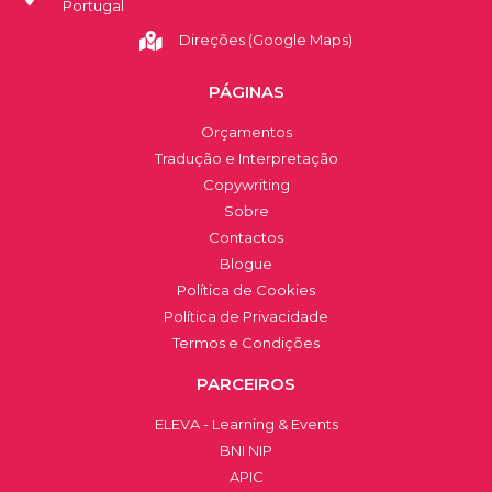
Portugal
Direções (Google Maps)
PÁGINAS
Orçamentos
Tradução e Interpretação
Copywriting
Sobre
Contactos
Blogue
Política de Cookies
Política de Privacidade
Termos e Condições
PARCEIROS
ELEVA - Learning & Events
BNI NIP
APIC