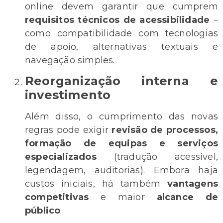
online devem garantir que cumprem
requisitos técnicos de acessibilidade
–
como compatibilidade com tecnologias
de apoio, alternativas textuais e
navegação simples.
Reorganização interna e
investimento
Além disso, o cumprimento das novas
regras pode exigir
revisão de processos,
formação de equipas e serviços
especializados
(tradução acessível,
legendagem, auditorias). Embora haja
custos iniciais, há também
vantagens
competitivas
e maior
alcance de
público
.