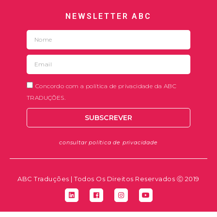
NEWSLETTER ABC
Concordo com a política de privacidade da ABC
TRADUÇÕES.
SUBSCREVER
consultar política de privacidade
ABC Traduções | Todos Os Direitos Reservados Ⓒ 2019