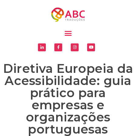
Diretiva Europeia da
Acessibilidade: guia
prático para
empresas e
organizações
portuguesas