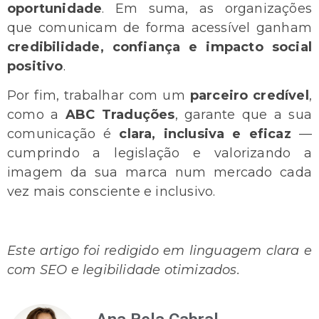
oportunidade
. Em suma, as organizações
que comunicam de forma acessível ganham
credibilidade, confiança e impacto social
positivo
.
Por fim, trabalhar com um
parceiro credível
,
como a
ABC Traduções
, garante que a sua
comunicação é
clara, inclusiva e eficaz
—
cumprindo a legislação e valorizando a
imagem da sua marca num mercado cada
vez mais consciente e inclusivo.
Este artigo foi redigido em linguagem clara e
com SEO e legibilidade otimizados.