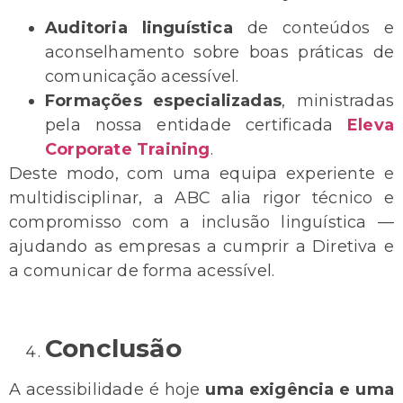
Auditoria linguística
de conteúdos e
aconselhamento sobre boas práticas de
comunicação acessível.
Formações especializadas
, ministradas
pela nossa entidade certificada
Eleva
Corporate Training
.
Deste modo, com uma equipa experiente e
multidisciplinar, a ABC alia rigor técnico e
compromisso com a inclusão linguística —
ajudando as empresas a cumprir a Diretiva e
a comunicar de forma acessível.
Conclusão
A acessibilidade é hoje
uma exigência e uma