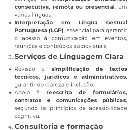
consecutiva, remota ou presencial
, em
várias línguas.
Interpretação em Língua Gestual
Portuguesa (LGP)
, essencial para garantir
o acesso à comunicação em eventos,
reuniões e conteúdos audiovisuais.
Serviços de Linguagem Clara
Revisão e
simplificação de textos
técnicos, jurídicos e administrativos
,
garantindo clareza e inclusão.
Apoio à
reescrita de formulários,
contratos e comunicações públicas
,
segundo os princípios da acessibilidade
cognitiva.
Consultoria e formação