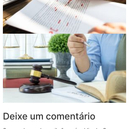
Deixe um comentário