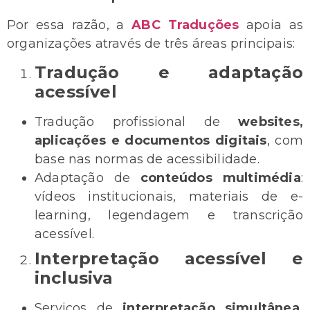
Por essa razão, a
ABC Traduções
apoia as
organizações através de três áreas principais:
Tradução e adaptação
acessível
Tradução profissional de
websites,
aplicações e documentos digitais
, com
base nas normas de acessibilidade.
Adaptação de
conteúdos multimédia
:
vídeos institucionais, materiais de e-
learning, legendagem e transcrição
acessível.
Interpretação acessível e
inclusiva
Serviços de
interpretação simultânea,