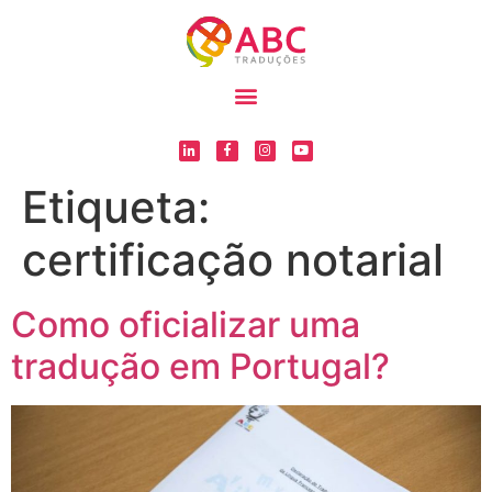
Etiqueta:
certificação notarial
Como oficializar uma
tradução em Portugal?