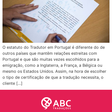
O estatuto do Tradutor em Portugal é diferente do de
outros países que mantêm relações estreitas com
Portugal e que são muitas vezes escolhidos para a
emigração, como a Inglaterra, a França, a Bélgica ou
mesmo os Estados Unidos. Assim, na hora de escolher
o tipo de certificação de que a tradução necessita, o
cliente […]